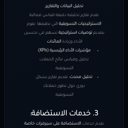
تحليل البيانات والتقارير:
نقدم تقارير تحليلية دقيقة لقياس فعالية
الاستراتيجيات التسويقية
التي نطبقها. نقوم
بتقديم
توصيات استراتيجية
تسهم في تحسين
الأداء وزيادة
العائدات
.
مؤشرات الأداء الرئيسية (KPIs):
تحليل وقياس نتائج الحملات
التسويقية.
تحليل محدث:
تقديم تقارير بشكل
دوري حول تطور حملاتك
التسويقية.
3. خدمات الاستضافة:
نقدم خدمات
الاستضافة على سيرفرات خاصة