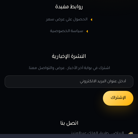
روابط مفيدة
الحصول علي عرض سعر
سياسة الخصوصية
النشرة الإخبارية
اشترك في بوابة آخر الأخبار ، عرض والتواصل معنا.
أدخل عنوان البريد الالكتروني
الإشتراك
اتصل بنا
الرياض , طريق الملك عبدالعزيز