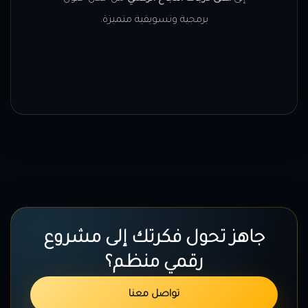
برمجية وتسويقية متميزة.
جاهز تحول فكرتك إلى مشروع
رقمي منظم؟
تواصل معنا