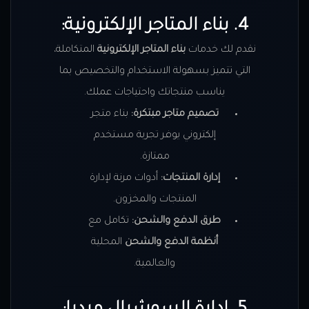
4. بناء المتاجر الإلكترونية:
نقدم لك خدمات
بناء المتاجر الإلكترونية
المتكاملة،
التي تتميز بسهولة الاستخدام والتخصيص بما
يناسب منتجاتك واحتياجات عملك.
تصميم متاجر مبتكرة:
بناء متجر
إلكتروني يوفر تجربة مستخدم
ممتازة.
إدارة المنتجات:
أدوات مرنة لإدارة
المنتجات والمخزون.
طرق الدفع والشحن:
تكامل مع
أنظمة الدفع والشحن
المحلية
والعالمية.