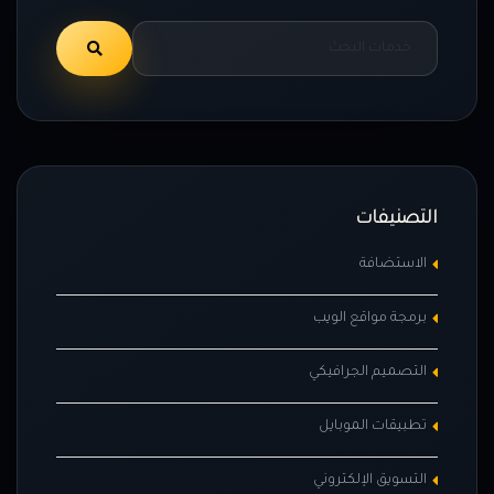
التصنيفات
الاستضافة
برمجة مواقع الويب
التصميم الجرافيكي
تطبيقات الموبايل
التسويق الإلكتروني