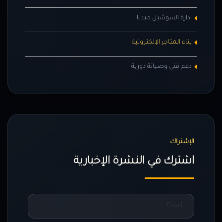
ادارة السوشيل ميديا
بناء المتاجر الإلكترونية
دعم فني وصيانة دورية
الإشتراك
اشترك في النشرة الإخبارية