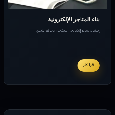
بناء المتاجر الإلكترونية
إنشاء متجر إلكتروني متكامل وجاهز للبيع.
اقرأ أكثر