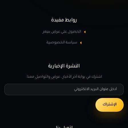
روابط مفيدة
الحصول علي عرض سعر
سياسة الخصوصية
النشرة الإخبارية
اشترك في بوابة آخر الأخبار ، عرض والتواصل معنا.
أدخل عنوان البريد الالكتروني
الإشتراك