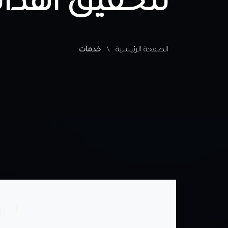
لتحقيق أهدا
الصفحة الرئيسية
خدمات
لا ت