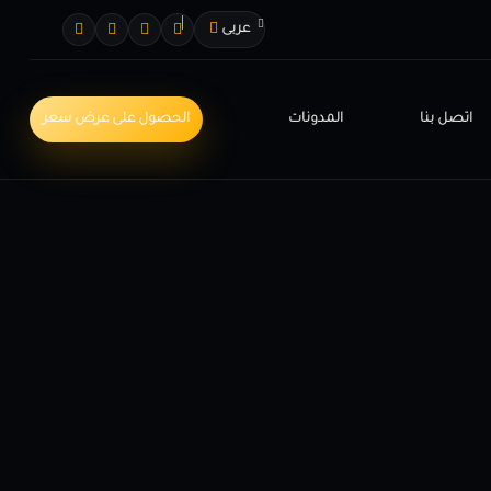
عربى
اتصل بنا
المدونات
الحصول على عرض سعر