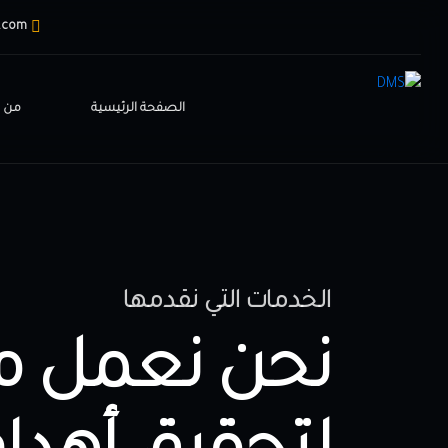
.com
الصفحة الرئيسية
من 
الخدمات التي نقدمها
نحن نعمل 