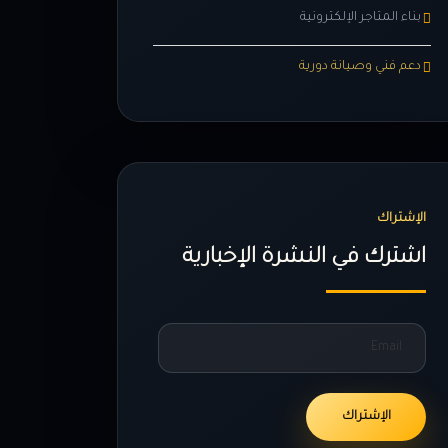
بناء المتاجر الإلكترونية
دعم فني وصيانة دورية
الإشتراك
اشترك في النشرة الإخبارية