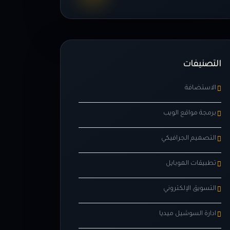
التصنيفات
الاستضافة
برمجة مواقع الويب
التصميم الجرافيكي
تطبيقات الموبايل
التسويق الإلكتروني
ادارة السوشيل ميديا